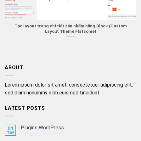
Tạo layout trang chi tiết sản phẩm bằng Block (Custom
Layout Theme Flatsome)
ABOUT
Lorem ipsum dolor sit amet, consectetuer adipiscing elit,
sed diam nonummy nibh euismod tincidunt.
LATEST POSTS
Plugins WordPress
04
Th9