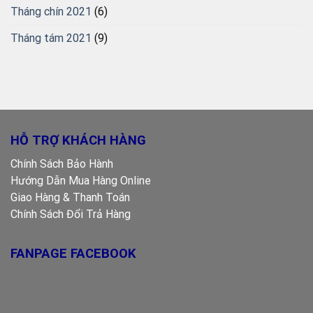
Tháng chín 2021
(6)
Tháng tám 2021
(9)
HỖ TRỢ KHÁCH HÀNG
Chính Sách Bảo Hành
Hướng Dẫn Mua Hàng Online
Giao Hàng & Thanh Toán
Chính Sách Đổi Trả Hàng
FANPAGE FACEBOOK