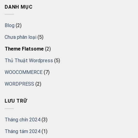
DANH MỤC
Blog
(2)
Chưa phân loại
(5)
Theme Flatsome
(2)
Thủ Thuật Wordpress
(5)
WOOCOMMERCE
(7)
WORDPRESS
(2)
LƯU TRỮ
Tháng chín 2024
(3)
Tháng tám 2024
(1)